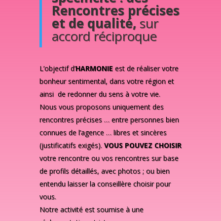
Rencontres précises
et de qualité,
sur
accord réciproque
L’objectif d’
HARMONIE
est de réaliser votre
bonheur sentimental, dans votre région et
ainsi de redonner du sens à votre vie.
Nous vous proposons uniquement des
rencontres précises … entre personnes bien
connues de l’agence … libres et sincères
(justificatifs exigés).
VOUS POUVEZ CHOISIR
votre rencontre ou vos rencontres sur base
de profils détaillés, avec photos ; ou bien
entendu laisser la conseillère choisir pour
vous.
Notre activité est soumise à une