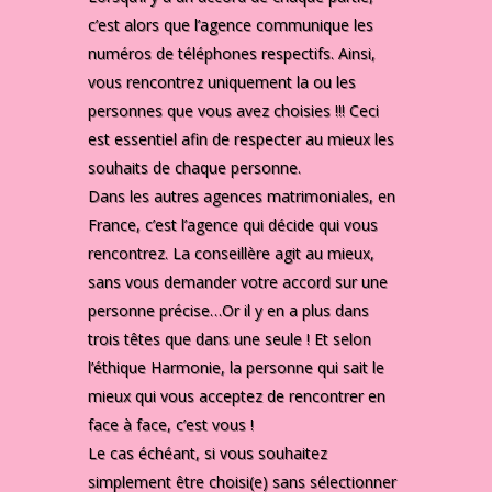
c’est alors que l’agence communique les
numéros de téléphones respectifs. Ainsi,
vous rencontrez uniquement la ou les
personnes que vous avez choisies !!! Ceci
est essentiel afin de respecter au mieux les
souhaits de chaque personne.
Dans les autres agences matrimoniales, en
France, c’est l’agence qui décide qui vous
rencontrez. La conseillère agit au mieux,
sans vous demander votre accord sur une
personne précise…Or il y en a plus dans
trois têtes que dans une seule ! Et selon
l’éthique Harmonie, la personne qui sait le
mieux qui vous acceptez de rencontrer en
face à face, c’est vous !
Le cas échéant, si vous souhaitez
simplement être choisi(e) sans sélectionner