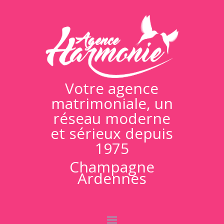
Votre agence
matrimoniale, un
réseau moderne
et sérieux depuis
1975
Champagne
Ardennes