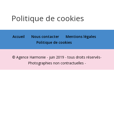
Politique de cookies
Accueil
Nous contacter
Mentions légales
Politique de cookies
© Agence Harmonie - juin 2019 - tous droits réservés-
Photographies non contractuelles -